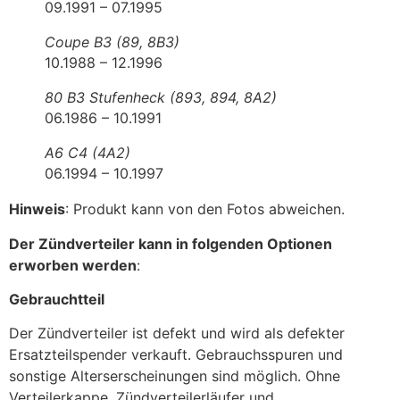
09.1991 – 07.1995
Coupe B3 (89, 8B3)
10.1988 – 12.1996
80 B3 Stufenheck (893, 894, 8A2)
06.1986 – 10.1991
A6 C4 (4A2)
06.1994 – 10.1997
Hinweis
: Produkt kann von den Fotos abweichen.
Der Zündverteiler kann in folgenden Optionen
erworben werden
:
Gebrauchtteil
Der Zündverteiler ist defekt und wird als defekter
Ersatzteilspender verkauft. Gebrauchsspuren und
sonstige Alterserscheinungen sind möglich. Ohne
Verteilerkappe, Zündverteilerläufer und