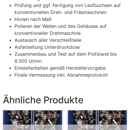
Prüfung und ggf. Fertigung von Laufbuchsen auf
konventionellen Dreh- und Fräsmaschinen
Honen nach Maß
Polieren der Wellen und des Gehäuses auf
konventioneller Drehmaschine
Austausch aller Verschleißteile
Aufarbeitung Unterdruckdose
Zusammenbau und Test auf dem Prüfstand bis
8.000 U/min
Einstellarbeiten gemäß Herstellervorgabe
Finale Vermessung inkl. Abnahmeprotokoll
Ähnliche Produkte