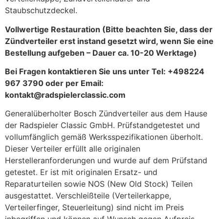
Staubschutzdeckel.
Vollwertige Restauration (Bitte beachten Sie, dass der
Zündverteiler erst instand gesetzt wird, wenn Sie eine
Bestellung aufgeben – Dauer ca. 10-20 Werktage)
Bei Fragen kontaktieren Sie uns unter Tel: +498224
967 3790 oder per Email:
kontakt@radspielerclassic.com
Generalüberholter Bosch Zündverteiler aus dem Hause
der Radspieler Classic GmbH. Prüfstandgetestet und
vollumfänglich gemäß Werksspezifikationen überholt.
Dieser Verteiler erfüllt alle originalen
Herstelleranforderungen und wurde auf dem Prüfstand
getestet. Er ist mit originalen Ersatz- und
Reparaturteilen sowie NOS (New Old Stock) Teilen
ausgestattet. Verschleißteile (Verteilerkappe,
Verteilerfinger, Steuerleitung) sind nicht im Preis