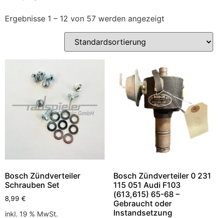
Ergebnisse 1 – 12 von 57 werden angezeigt
Bosch Zündverteiler
Bosch Zündverteiler 0 231
Schrauben Set
115 051 Audi F103
(613,615) 65-68 –
8,99
€
Gebraucht oder
Instandsetzung
inkl. 19 % MwSt.