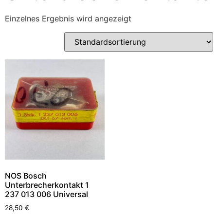
Einzelnes Ergebnis wird angezeigt
NOS Bosch
Unterbrecherkontakt 1
237 013 006 Universal
28,50
€