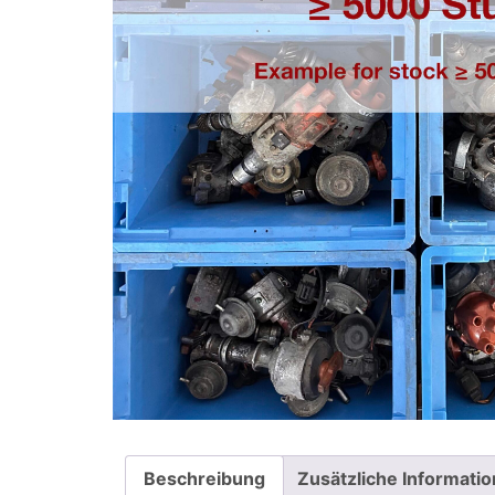
Beschreibung
Zusätzliche Informati