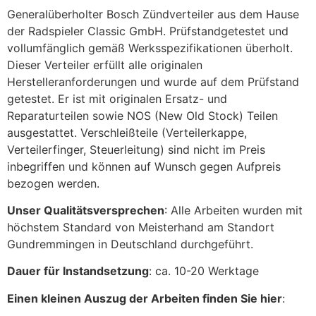
Generalüberholter Bosch Zündverteiler aus dem Hause
der Radspieler Classic GmbH. Prüfstandgetestet und
vollumfänglich gemäß Werksspezifikationen überholt.
Dieser Verteiler erfüllt alle originalen
Herstelleranforderungen und wurde auf dem Prüfstand
getestet. Er ist mit originalen Ersatz- und
Reparaturteilen sowie NOS (New Old Stock) Teilen
ausgestattet. Verschleißteile (Verteilerkappe,
Verteilerfinger, Steuerleitung) sind nicht im Preis
inbegriffen und können auf Wunsch gegen Aufpreis
bezogen werden.
Unser Qualitätsversprechen
: Alle Arbeiten wurden mit
höchstem Standard von Meisterhand am Standort
Gundremmingen in Deutschland durchgeführt.
Dauer für Instandsetzung
: ca. 10-20 Werktage
Einen kleinen Auszug der Arbeiten finden Sie hier
: