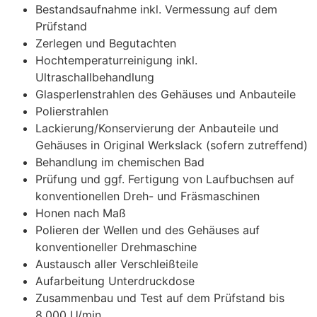
Bestandsaufnahme inkl. Vermessung auf dem
Prüfstand
Zerlegen und Begutachten
Hochtemperaturreinigung inkl.
Ultraschallbehandlung
Glasperlenstrahlen des Gehäuses und Anbauteile
Polierstrahlen
Lackierung/Konservierung der Anbauteile und
Gehäuses in Original Werkslack (sofern zutreffend)
Behandlung im chemischen Bad
Prüfung und ggf. Fertigung von Laufbuchsen auf
konventionellen Dreh- und Fräsmaschinen
Honen nach Maß
Polieren der Wellen und des Gehäuses auf
konventioneller Drehmaschine
Austausch aller Verschleißteile
Aufarbeitung Unterdruckdose
Zusammenbau und Test auf dem Prüfstand bis
8.000 U/min