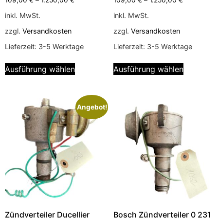
inkl. MwSt.
inkl. MwSt.
zzgl.
Versandkosten
zzgl.
Versandkosten
Lieferzeit:
3-5 Werktage
Lieferzeit:
3-5 Werktage
Ausführung wählen
Ausführung wählen
Angebot!
Zündverteiler Ducellier
Bosch Zündverteiler 0 231