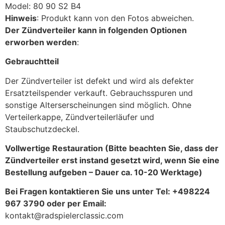
Model: 80 90 S2 B4
Hinweis
: Produkt kann von den Fotos abweichen.
Der Zündverteiler kann in folgenden Optionen
erworben werden
:
Gebrauchtteil
Der Zündverteiler ist defekt und wird als defekter
Ersatzteilspender verkauft. Gebrauchsspuren und
sonstige Alterserscheinungen sind möglich. Ohne
Verteilerkappe, Zündverteilerläufer und
Staubschutzdeckel.
Vollwertige Restauration (Bitte beachten Sie, dass der
Zündverteiler erst instand gesetzt wird, wenn Sie eine
Bestellung aufgeben – Dauer ca. 10-20 Werktage)
Bei Fragen kontaktieren Sie uns unter Tel: +498224
967 3790 oder per Email:
kontakt@radspielerclassic.com