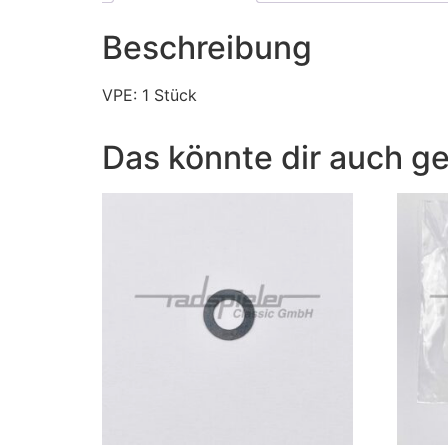
Beschreibung
VPE: 1 Stück
Das könnte dir auch ge