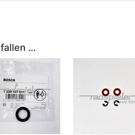
fallen …