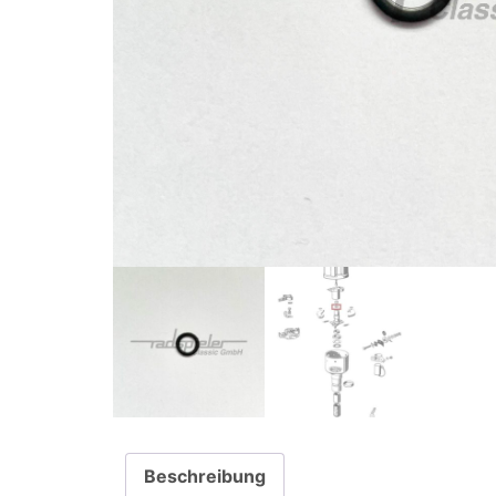
Beschreibung