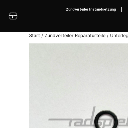
Zündverteiler Instandsetzung
Start
/
Zündverteiler Reparaturteile
/ Unterleg