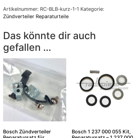
Artikelnummer:
RC-BLB-kurz-1-1
Kategorie:
Zündverteiler Reparaturteile
Das könnte dir auch
gefallen …
Bosch Zündverteiler
Bosch 1 237 000 055 Kit,
Reparatursatz für
Reparatursatz – 1 237 000