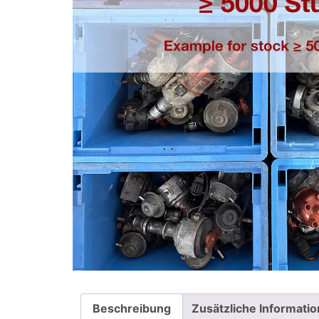
Beschreibung
Zusätzliche Informati