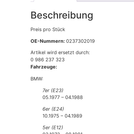
Beschreibung
Preis pro Stück
OE-Nummern:
0237302019
Artikel wird ersetzt durch:
0 986 237 323
Fahrzeuge:
BMW:
7er (E23)
05.1977 – 04.1988
6er (E24)
10.1975 – 04.1989
5er (E12)