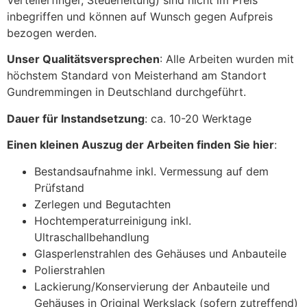
inbegriffen und können auf Wunsch gegen Aufpreis
bezogen werden.
Unser Qualitätsversprechen
: Alle Arbeiten wurden mit
höchstem Standard von Meisterhand am Standort
Gundremmingen in Deutschland durchgeführt.
Dauer für Instandsetzung
: ca. 10-20 Werktage
Einen kleinen Auszug der Arbeiten finden Sie hier
:
Bestandsaufnahme inkl. Vermessung auf dem
Prüfstand
Zerlegen und Begutachten
Hochtemperaturreinigung inkl.
Ultraschallbehandlung
Glasperlenstrahlen des Gehäuses und Anbauteile
Polierstrahlen
Lackierung/Konservierung der Anbauteile und
Gehäuses in Original Werkslack (sofern zutreffend)