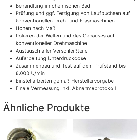
Behandlung im chemischen Bad
Prüfung und ggf. Fertigung von Laufbuchsen auf
konventionellen Dreh- und Fräsmaschinen
Honen nach Maß
Polieren der Wellen und des Gehäuses auf
konventioneller Drehmaschine
Austausch aller Verschleißteile
Aufarbeitung Unterdruckdose
Zusammenbau und Test auf dem Prüfstand bis
8.000 U/min
Einstellarbeiten gemäß Herstellervorgabe
Finale Vermessung inkl. Abnahmeprotokoll
Ähnliche Produkte