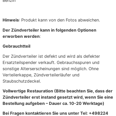
Benzin
Hinweis
: Produkt kann von den Fotos abweichen.
Der Zündverteiler kann in folgenden Optionen
erworben werden
:
Gebrauchtteil
Der Zündverteiler ist defekt und wird als defekter
Ersatzteilspender verkauft. Gebrauchsspuren und
sonstige Alterserscheinungen sind möglich. Ohne
Verteilerkappe, Zündverteilerläufer und
Staubschutzdeckel.
Vollwertige Restauration (Bitte beachten Sie, dass der
Zündverteiler erst instand gesetzt wird, wenn Sie eine
Bestellung aufgeben – Dauer ca. 10-20 Werktage)
Bei Fragen kontaktieren Sie uns unter Tel: +498224