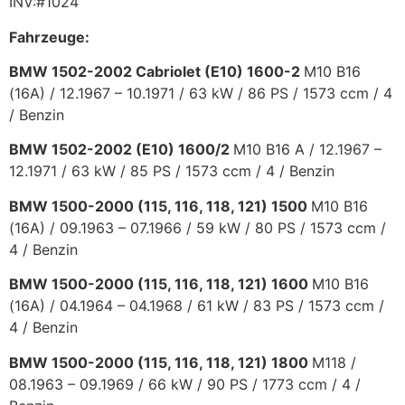
INV:#1024
Fahrzeuge:
BMW 1502-2002 Cabriolet (E10) 1600-2
M10 B16
(16A) /
12.1967 – 10.1971 /
63 kW / 86 PS /
1573 ccm /
4
/
Benzin
BMW 1502-2002 (E10) 1600/2
M10 B16 A /
12.1967 –
12.1971 /
63 kW / 85 PS /
1573 ccm /
4 /
Benzin
BMW 1500-2000 (115, 116, 118, 121) 1500
M10 B16
(16A) /
09.1963 – 07.1966 /
59 kW / 80 PS /
1573 ccm /
4 /
Benzin
BMW 1500-2000 (115, 116, 118, 121) 1600
M10 B16
(16A) /
04.1964 – 04.1968 /
61 kW / 83 PS /
1573 ccm /
4 /
Benzin
BMW 1500-2000 (115, 116, 118, 121) 1800
M118 /
08.1963 – 09.1969 /
66 kW / 90 PS /
1773 ccm /
4 /