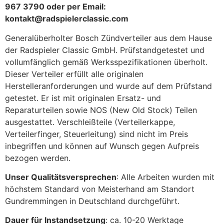
967 3790 oder per Email:
kontakt@radspielerclassic.com
Generalüberholter Bosch Zündverteiler aus dem Hause
der Radspieler Classic GmbH. Prüfstandgetestet und
vollumfänglich gemäß Werksspezifikationen überholt.
Dieser Verteiler erfüllt alle originalen
Herstelleranforderungen und wurde auf dem Prüfstand
getestet. Er ist mit originalen Ersatz- und
Reparaturteilen sowie NOS (New Old Stock) Teilen
ausgestattet. Verschleißteile (Verteilerkappe,
Verteilerfinger, Steuerleitung) sind nicht im Preis
inbegriffen und können auf Wunsch gegen Aufpreis
bezogen werden.
Unser Qualitätsversprechen
: Alle Arbeiten wurden mit
höchstem Standard von Meisterhand am Standort
Gundremmingen in Deutschland durchgeführt.
Dauer für Instandsetzung
: ca. 10-20 Werktage