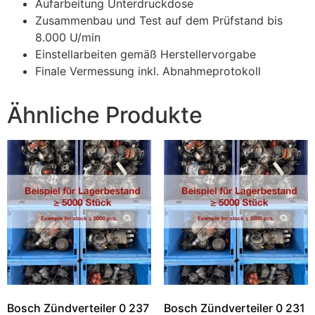
Aufarbeitung Unterdruckdose
Zusammenbau und Test auf dem Prüfstand bis
8.000 U/min
Einstellarbeiten gemäß Herstellervorgabe
Finale Vermessung inkl. Abnahmeprotokoll
Ähnliche Produkte
Bosch Zündverteiler 0 237
Bosch Zündverteiler 0 231