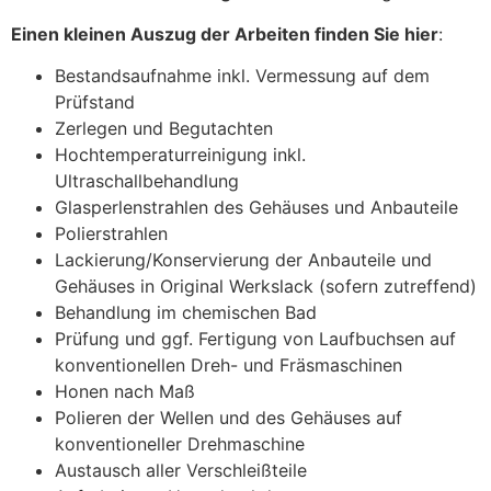
Einen kleinen Auszug der Arbeiten finden Sie hier
:
Bestandsaufnahme inkl. Vermessung auf dem
Prüfstand
Zerlegen und Begutachten
Hochtemperaturreinigung inkl.
Ultraschallbehandlung
Glasperlenstrahlen des Gehäuses und Anbauteile
Polierstrahlen
Lackierung/Konservierung der Anbauteile und
Gehäuses in Original Werkslack (sofern zutreffend)
Behandlung im chemischen Bad
Prüfung und ggf. Fertigung von Laufbuchsen auf
konventionellen Dreh- und Fräsmaschinen
Honen nach Maß
Polieren der Wellen und des Gehäuses auf
konventioneller Drehmaschine
Austausch aller Verschleißteile