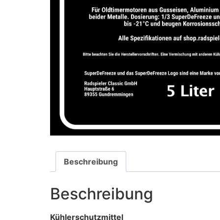
Beschreibung
Beschreibung
Kühlerschutzmittel