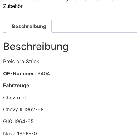
Zubehör
Beschreibung
Beschreibung
Preis pro Stück
OE-Nummer:
9404
Fahrzeuge:
Chevrolet:
Chevy II 1962-68
G10 1964-65
Nova 1969-70