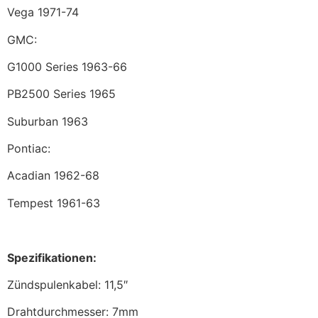
Vega 1971-74
GMC:
G1000 Series 1963-66
PB2500 Series 1965
Suburban 1963
Pontiac:
Acadian 1962-68
Tempest 1961-63
Spezifikationen:
Zündspulenkabel: 11,5″
Drahtdurchmesser: 7mm