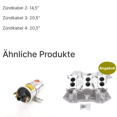
Zündkabel 2: 14,5″
Zündkabel 3: 20,5″
Zündkabel 4: 20,5″
Ähnliche Produkte
Angebot!