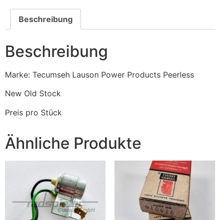
Beschreibung
Beschreibung
Marke: Tecumseh Lauson Power Products Peerless
New Old Stock
Preis pro Stück
Ähnliche Produkte