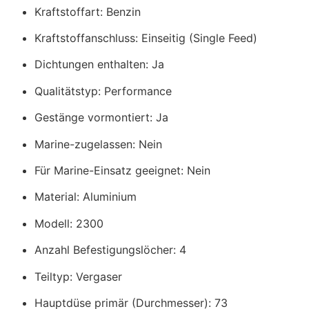
Kraftstoffart: Benzin
Kraftstoffanschluss: Einseitig (Single Feed)
Dichtungen enthalten: Ja
Qualitätstyp: Performance
Gestänge vormontiert: Ja
Marine-zugelassen: Nein
Für Marine-Einsatz geeignet: Nein
Material: Aluminium
Modell: 2300
Anzahl Befestigungslöcher: 4
Teiltyp: Vergaser
Hauptdüse primär (Durchmesser): 73