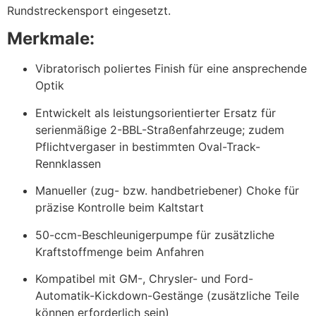
Rundstreckensport eingesetzt.
Merkmale:
Vibratorisch poliertes Finish für eine ansprechende
Optik
Entwickelt als leistungsorientierter Ersatz für
serienmäßige 2-BBL-Straßenfahrzeuge; zudem
Pflichtvergaser in bestimmten Oval-Track-
Rennklassen
Manueller (zug- bzw. handbetriebener) Choke für
präzise Kontrolle beim Kaltstart
50-ccm-Beschleunigerpumpe für zusätzliche
Kraftstoffmenge beim Anfahren
Kompatibel mit GM-, Chrysler- und Ford-
Automatik-Kickdown-Gestänge (zusätzliche Teile
können erforderlich sein)