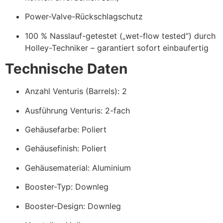
Power-Valve-Rückschlagschutz
100 % Nasslauf-getestet („wet-flow tested“) durch
Holley-Techniker – garantiert sofort einbaufertig
Technische Daten
Anzahl Venturis (Barrels): 2
Ausführung Venturis: 2-fach
Gehäusefarbe: Poliert
Gehäusefinish: Poliert
Gehäusematerial: Aluminium
Booster-Typ: Downleg
Booster-Design: Downleg