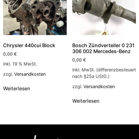
Chrysler 440cui Block
Bosch Zündverteiler 0 231
306 002 Mercedes-Benz
0,00
€
0,00
€
inkl. 19 % MwSt.
inkl. MwSt. (differenzbesteuert
zzgl.
Versandkosten
nach §25a UStG.)
zzgl.
Versandkosten
Weiterlesen
Weiterlesen