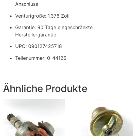
Anschluss
Venturigröße: 1,376 Zoll
Garantie: 90 Tage eingeschränkte
Herstellergarantie
UPC: 090127425718
Teilenummer: 0-4412S
Ähnliche Produkte