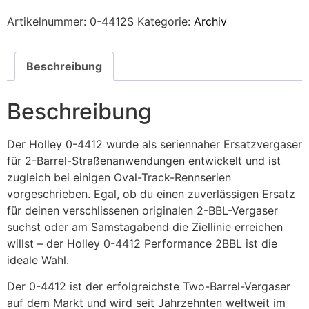
Artikelnummer:
0-4412S
Kategorie:
Archiv
Beschreibung
Beschreibung
Der Holley 0-4412 wurde als seriennaher Ersatzvergaser
für 2-Barrel-Straßenanwendungen entwickelt und ist
zugleich bei einigen Oval-Track-Rennserien
vorgeschrieben. Egal, ob du einen zuverlässigen Ersatz
für deinen verschlissenen originalen 2-BBL-Vergaser
suchst oder am Samstagabend die Ziellinie erreichen
willst – der Holley 0-4412 Performance 2BBL ist die
ideale Wahl.
Der 0-4412 ist der erfolgreichste Two-Barrel-Vergaser
auf dem Markt und wird seit Jahrzehnten weltweit im