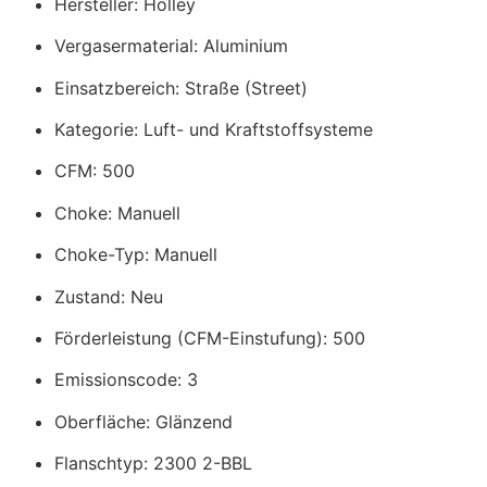
Hersteller: Holley
Vergasermaterial: Aluminium
Einsatzbereich: Straße (Street)
Kategorie: Luft- und Kraftstoffsysteme
CFM: 500
Choke: Manuell
Choke-Typ: Manuell
Zustand: Neu
Förderleistung (CFM-Einstufung): 500
Emissionscode: 3
Oberfläche: Glänzend
Flanschtyp: 2300 2-BBL