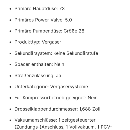
Primäre Hauptdüse: 73
Primäres Power Valve: 5.0
Primäre Pumpendüse: Größe 28
Produkttyp: Vergaser
Sekundärsystem: Keine Sekundärstufe
Spacer enthalten: Nein
Straßenzulassung: Ja
Unterkategorie: Vergasersysteme
Für Kompressorbetrieb geeignet: Nein
Drosselklappendurchmesser: 1,688 Zoll
Vakuumanschlüsse: 1 zeitgesteuerter
(Zündungs-)Anschluss, 1 Vollvakuum, 1 PCV-