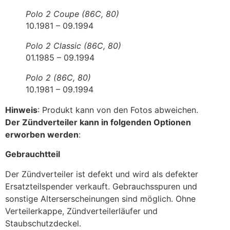
Polo 2 Coupe (86C, 80)
10.1981 – 09.1994
Polo 2 Classic (86C, 80)
01.1985 – 09.1994
Polo 2 (86C, 80)
10.1981 – 09.1994
Hinweis
: Produkt kann von den Fotos abweichen.
Der Zündverteiler kann in folgenden Optionen
erworben werden
:
Gebrauchtteil
Der Zündverteiler ist defekt und wird als defekter
Ersatzteilspender verkauft. Gebrauchsspuren und
sonstige Alterserscheinungen sind möglich. Ohne
Verteilerkappe, Zündverteilerläufer und
Staubschutzdeckel.