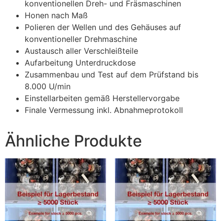
konventionellen Dreh- und Fräsmaschinen
Honen nach Maß
Polieren der Wellen und des Gehäuses auf
konventioneller Drehmaschine
Austausch aller Verschleißteile
Aufarbeitung Unterdruckdose
Zusammenbau und Test auf dem Prüfstand bis
8.000 U/min
Einstellarbeiten gemäß Herstellervorgabe
Finale Vermessung inkl. Abnahmeprotokoll
Ähnliche Produkte