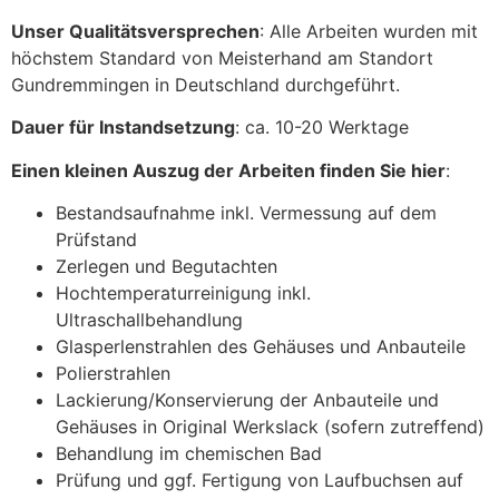
Unser Qualitätsversprechen
: Alle Arbeiten wurden mit
höchstem Standard von Meisterhand am Standort
Gundremmingen in Deutschland durchgeführt.
Dauer für Instandsetzung
: ca. 10-20 Werktage
Einen kleinen Auszug der Arbeiten finden Sie hier
:
Bestandsaufnahme inkl. Vermessung auf dem
Prüfstand
Zerlegen und Begutachten
Hochtemperaturreinigung inkl.
Ultraschallbehandlung
Glasperlenstrahlen des Gehäuses und Anbauteile
Polierstrahlen
Lackierung/Konservierung der Anbauteile und
Gehäuses in Original Werkslack (sofern zutreffend)
Behandlung im chemischen Bad
Prüfung und ggf. Fertigung von Laufbuchsen auf