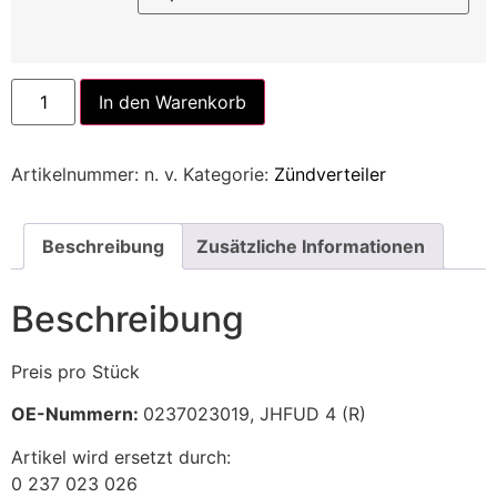
Alternative:
In den Warenkorb
Artikelnummer:
n. v.
Kategorie:
Zündverteiler
Beschreibung
Zusätzliche Informationen
Beschreibung
Preis pro Stück
OE-Nummern:
0237023019, JHFUD 4 (R)
Artikel wird ersetzt durch:
0 237 023 026