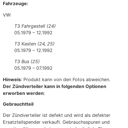
Fahrzeuge:
VW:
T3 Fahrgestell (24)
05.1979 – 12.1992
T3 Kasten (24, 25)
05.1979 – 12.1992
T3 Bus (25)
05.1979 – 07.1992
Hinweis
: Produkt kann von den Fotos abweichen.
Der Zündverteiler kann in folgenden Optionen
erworben werden
:
Gebrauchtteil
Der Zündverteiler ist defekt und wird als defekter
Ersatzteilspender verkauft. Gebrauchsspuren und