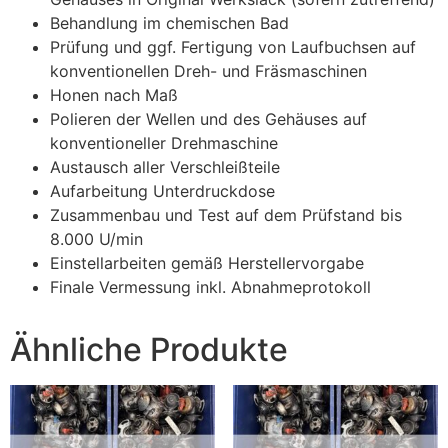
Behandlung im chemischen Bad
Prüfung und ggf. Fertigung von Laufbuchsen auf
konventionellen Dreh- und Fräsmaschinen
Honen nach Maß
Polieren der Wellen und des Gehäuses auf
konventioneller Drehmaschine
Austausch aller Verschleißteile
Aufarbeitung Unterdruckdose
Zusammenbau und Test auf dem Prüfstand bis
8.000 U/min
Einstellarbeiten gemäß Herstellervorgabe
Finale Vermessung inkl. Abnahmeprotokoll
Ähnliche Produkte