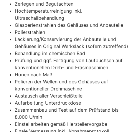
Zerlegen und Begutachten
Hochtemperaturreinigung inkl.
Ultraschallbehandlung
Glasperlenstrahlen des Gehäuses und Anbauteile
Polierstrahlen
Lackierung/Konservierung der Anbauteile und
Gehäuses in Original Werkslack (sofern zutreffend)
Behandlung im chemischen Bad
Prüfung und ggf. Fertigung von Laufbuchsen auf
konventionellen Dreh- und Fräsmaschinen
Honen nach Maß
Polieren der Wellen und des Gehäuses auf
konventioneller Drehmaschine
Austausch aller Verschleißteile
Aufarbeitung Unterdruckdose
Zusammenbau und Test auf dem Prüfstand bis
8.000 U/min
Einstellarbeiten gemäß Herstellervorgabe
Finale Vermessung inkl. Abnahmeprotokoll