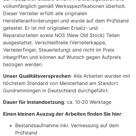
vollumfänglich gemäß Werksspezifikationen überholt.
Dieser Verteiler erfüllt alle originalen
Herstelleranforderungen und wurde auf dem Prüfstand
getestet. Er ist mit originalen Ersatz- und
Reparaturteilen sowie NOS (New Old Stock) Teilen
ausgestattet. Verschleißteile (Verteilerkappe,
Verteilerfinger, Steuerleitung) sind nicht im Preis
inbegriffen und können auf Wunsch gegen Aufpreis
bezogen werden.
Unser Qualitätsversprechen
: Alle Arbeiten wurden mit
höchstem Standard von Meisterhand am Standort
Gundremmingen in Deutschland durchgeführt.
Dauer für Instandsetzung
: ca. 10-20 Werktage
Einen kleinen Auszug der Arbeiten finden Sie hier
:
Bestandsaufnahme inkl. Vermessung auf dem
Prüfstand