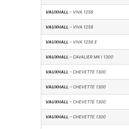
VAUXHALL
– VIVA 1256
VAUXHALL
– VIVA 1256
VAUXHALL
– VIVA 1256 E
VAUXHALL
– CAVALIER MK I 1300
VAUXHALL
– CHEVETTE 1300
VAUXHALL
– CHEVETTE 1300
VAUXHALL
– CHEVETTE 1300
VAUXHALL
– CHEVETTE 1300