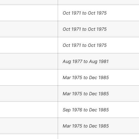
Oct 1971 to Oct 1975
Oct 1971 to Oct 1975
Oct 1971 to Oct 1975
Aug 1977 to Aug 1981
Mar 1975 to Dec 1985
Mar 1975 to Dec 1985
Sep 1976 to Dec 1985
Mar 1975 to Dec 1985