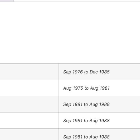
Sep 1976 to Dec 1985
Aug 1975 to Aug 1981
Sep 1981 to Aug 1988
Sep 1981 to Aug 1988
Sep 1981 to Aug 1988