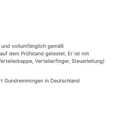
t und vollumfänglich gemäß
 auf dem Prüfstand getestet. Er ist mit
rteilerkappe, Verteilerfinger, Steuerleitung)
ort Gundremmingen in Deutschland