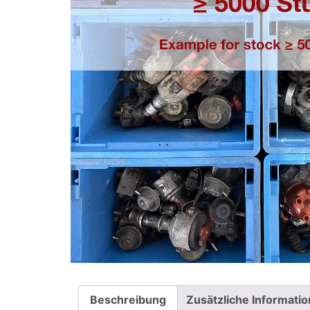
Beschreibung
Zusätzliche Informati