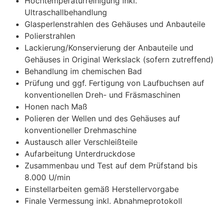
Hochtemperaturreinigung inkl.
Ultraschallbehandlung
Glasperlenstrahlen des Gehäuses und Anbauteile
Polierstrahlen
Lackierung/Konservierung der Anbauteile und
Gehäuses in Original Werkslack (sofern zutreffend)
Behandlung im chemischen Bad
Prüfung und ggf. Fertigung von Laufbuchsen auf
konventionellen Dreh- und Fräsmaschinen
Honen nach Maß
Polieren der Wellen und des Gehäuses auf
konventioneller Drehmaschine
Austausch aller Verschleißteile
Aufarbeitung Unterdruckdose
Zusammenbau und Test auf dem Prüfstand bis
8.000 U/min
Einstellarbeiten gemäß Herstellervorgabe
Finale Vermessung inkl. Abnahmeprotokoll