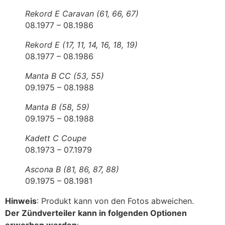
Rekord E Caravan (61, 66, 67)
08.1977 – 08.1986
Rekord E (17, 11, 14, 16, 18, 19)
08.1977 – 08.1986
Manta B CC (53, 55)
09.1975 – 08.1988
Manta B (58, 59)
09.1975 – 08.1988
Kadett C Coupe
08.1973 – 07.1979
Ascona B (81, 86, 87, 88)
09.1975 – 08.1981
Hinweis
: Produkt kann von den Fotos abweichen.
Der Zündverteiler kann in folgenden Optionen
erworben werden
: