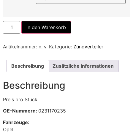
Alternative:
In den Warenkorb
Artikelnummer:
n. v.
Kategorie:
Zündverteiler
Beschreibung
Zusätzliche Informationen
Beschreibung
Preis pro Stück
OE-Nummern:
0231170235
Fahrzeuge:
Opel: