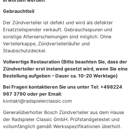
Gebrauchtteil
Der Zündverteiler ist defekt und wird als defekter
Ersatzteilspender verkauft. Gebrauchsspuren und
sonstige Alterserscheinungen sind möglich. Ohne
Verteilerkappe, Zündverteilerläufer und
Staubschutzdeckel.
Vollwertige Restauration (Bitte beachten Sie, dass der
Zündverteiler erst instand gesetzt wird, wenn Sie eine
Bestellung aufgeben – Dauer ca. 10-20 Werktage)
Bei Fragen kontaktieren Sie uns unter Tel: +498224
967 3790 oder per Email:
kontakt@radspielerclassic.com
Generalüberholter Bosch Zündverteiler aus dem Hause
der Radspieler Classic GmbH. Prüfstandgetestet und
vollumfänglich gemäß Werksspezifikationen überholt.