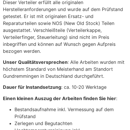
Dieser Verteiler erfüllt alle originalen
Herstelleranforderungen und wurde auf dem Prüfstand
getestet. Er ist mit originalen Ersatz- und
Reparaturteilen sowie NOS (New Old Stock) Teilen
ausgestattet. Verschleißteile (Verteilerkappe,
Verteilerfinger, Steuerleitung) sind nicht im Preis
inbegriffen und können auf Wunsch gegen Aufpreis
bezogen werden.
Unser Qualitätsversprechen
: Alle Arbeiten wurden mit
höchstem Standard von Meisterhand am Standort
Gundremmingen in Deutschland durchgeführt.
Dauer für Instandsetzung
: ca. 10-20 Werktage
Einen kleinen Auszug der Arbeiten finden Sie hier
:
Bestandsaufnahme inkl. Vermessung auf dem
Prüfstand
Zerlegen und Begutachten