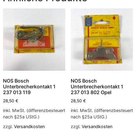
NOS Bosch
NOS Bosch
Unterbrecherkontakt 1
Unterbrecherkontakt 1
237 013 119
237 013 802 Opel
28,50
€
28,50
€
inkl. MwSt. (differenzbesteuert
inkl. MwSt. (differenzbesteuert
nach §25a UStG.)
nach §25a UStG.)
zzgl.
Versandkosten
zzgl.
Versandkosten