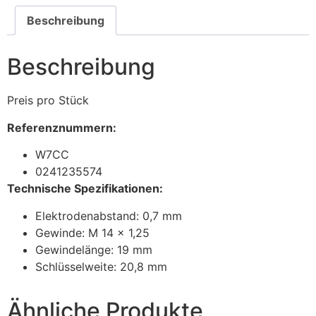
Beschreibung
Beschreibung
Preis pro Stück
Referenznummern:
W7CC
0241235574
Technische Spezifikationen:
Elektrodenabstand: 0,7 mm
Gewinde: M 14 x 1,25
Gewindelänge: 19 mm
Schlüsselweite: 20,8 mm
Ähnliche Produkte