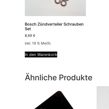
Bosch Zündverteiler Schrauben
Set
8,99
€
inkl. 19 % MwSt.
In den Warenkorb
Ähnliche Produkte