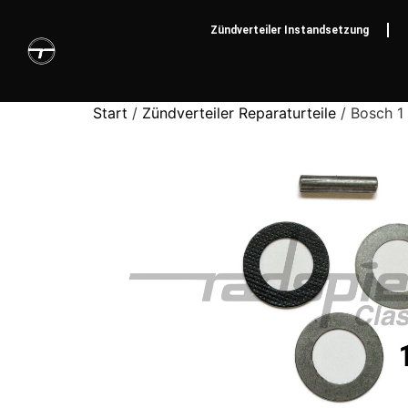
Zündverteiler Instandsetzung
Start
/
Zündverteiler Reparaturteile
/ Bosch 1