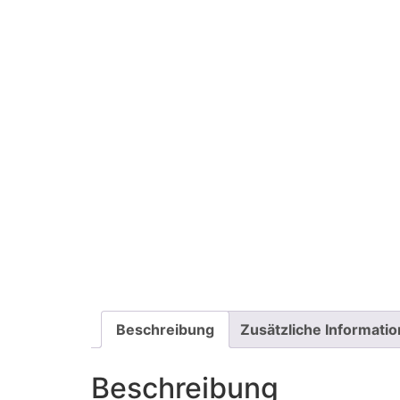
Beschreibung
Zusätzliche Informati
Beschreibung