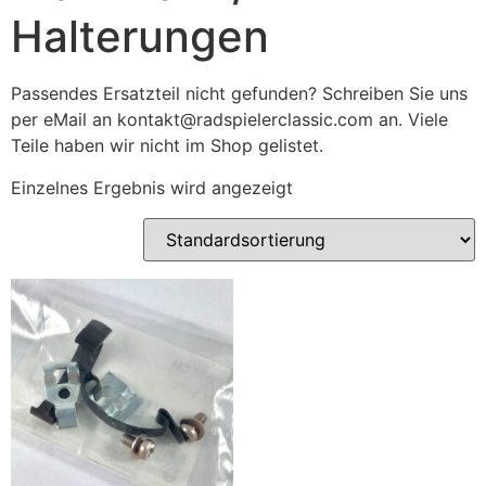
Halterungen
Passendes Ersatzteil nicht gefunden? Schreiben Sie uns
per eMail an kontakt@radspielerclassic.com an. Viele
Teile haben wir nicht im Shop gelistet.
Einzelnes Ergebnis wird angezeigt