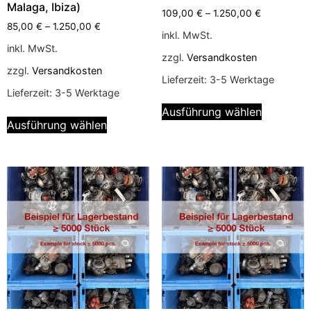
Malaga, Ibiza)
109,00
€
–
1.250,00
€
85,00
€
–
1.250,00
€
inkl. MwSt.
inkl. MwSt.
zzgl.
Versandkosten
zzgl.
Versandkosten
Lieferzeit:
3-5 Werktage
Lieferzeit:
3-5 Werktage
Ausführung wählen
Ausführung wählen