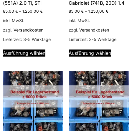
(551A) 2.0 TI, STI
Cabriolet (741B, 20D) 1.4
85,00
€
–
1.250,00
€
85,00
€
–
1.250,00
€
inkl. MwSt.
inkl. MwSt.
zzgl.
Versandkosten
zzgl.
Versandkosten
Lieferzeit:
3-5 Werktage
Lieferzeit:
3-5 Werktage
Ausführung wählen
Ausführung wählen